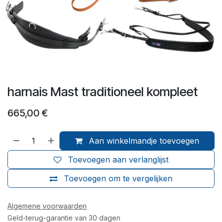
harnais Mast traditioneel kompleet
665,00
€
Aan winkelmandje toevoegen
Toevoegen aan verlanglijst
Toevoegen om te vergelijken
Algemene voorwaarden
Geld-terug-garantie van 30 dagen