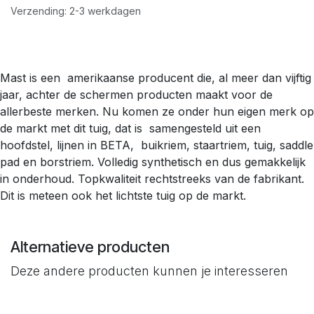
Verzending: 2-3 werkdagen
Mast is een amerikaanse producent die, al meer dan vijftig
jaar, achter de schermen producten maakt voor de
allerbeste merken. Nu komen ze onder hun eigen merk op
de markt met dit tuig, dat is samengesteld uit een
hoofdstel, lijnen in BETA, buikriem, staartriem, tuig, saddle
pad en borstriem. Volledig synthetisch en dus gemakkelijk
in onderhoud. Topkwaliteit rechtstreeks van de fabrikant.
Dit is meteen ook het lichtste tuig op de markt.
Alternatieve producten
Deze andere producten kunnen je interesseren