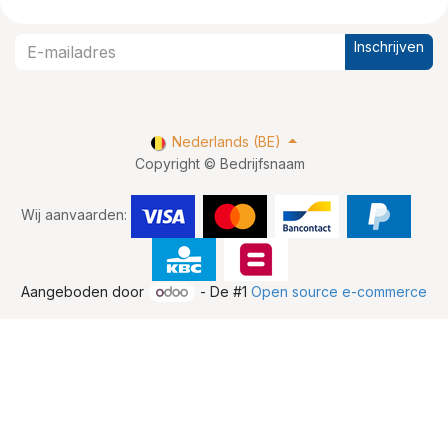
Inschrijven
Nederlands (BE)
Copyright © Bedrijfsnaam
Wij aanvaarden:
Aangeboden door
- De #1
Open source e-commerce