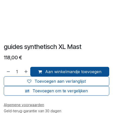
guides synthetisch XL Mast
118,00
€
Aan winkelmandje toevoegen
Toevoegen aan verlanglijst
Toevoegen om te vergelijken
Algemene voorwaarden
Geld-terug-garantie van 30 dagen