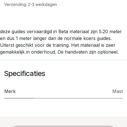
Verzending: 2-3 werkdagen
deze guides vervaardigd in Beta materiaal zijn 5.20 meter
en dus 1 meter langer dan de normale koers guides.
Uiterst geschikt voor de training. Het materiaal is zeer
gemakkelijk in onderhoud. De handvaten zijn optioneel.
Specificaties
Merk
Mast