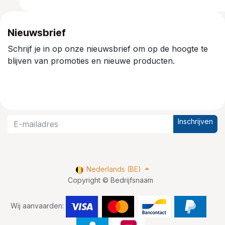
Nieuwsbrief
Schrijf je in op onze nieuwsbrief om op de hoogte te
blijven van promoties en nieuwe producten.
Inschrijven
Nederlands (BE)
Copyright © Bedrijfsnaam
Wij aanvaarden: