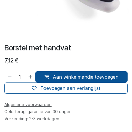
Borstel met handvat
7,12
€
Aan winkelmandje toevoegen
Toevoegen aan verlanglijst
Algemene voorwaarden
Geld-terug-garantie van 30 dagen
Verzending: 2-3 werkdagen