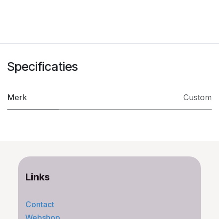
Specificaties
Merk
Custom
Links
Contact
Webshop