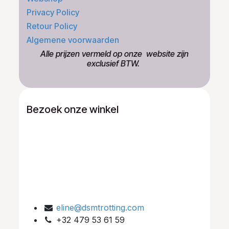
Privacy Policy
Retour Policy
Algemene voorwaarden
​Alle prijzen vermeld op onze ​website zijn
exclusief BTW.
Bezoek onze winkel
eline@dsmtrotting.com
+32 479 53 61 59