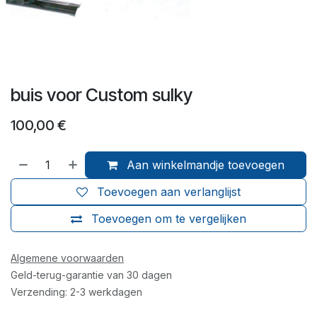
buis voor Custom sulky
100,00
€
Aan winkelmandje toevoegen
Toevoegen aan verlanglijst
Toevoegen om te vergelijken
Algemene voorwaarden
Geld-terug-garantie van 30 dagen
Verzending: 2-3 werkdagen