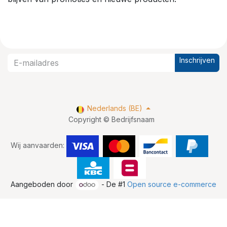
Inschrijven
Nederlands (BE)
Copyright © Bedrijfsnaam
Wij aanvaarden:
Aangeboden door
- De #1
Open source e-commerce