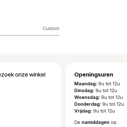
Custom
ezoek onze winkel
Openingsuren
Maandag:
9u tot 12u
Dinsdag:
9u tot 12u
Woensdag:
9u tot 12u
Donderdag:
9u tot 12u
Vrijdag:
9u tot 12u
De
namiddagen
op