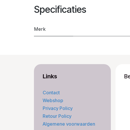
Specificaties
Merk
Links
B
Contact
Webshop
Privacy Policy
Retour Policy
Algemene voorwaarden