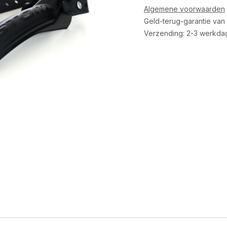
Algemene voorwaarden
Geld-terug-garantie van
Verzending: 2-3 werkda