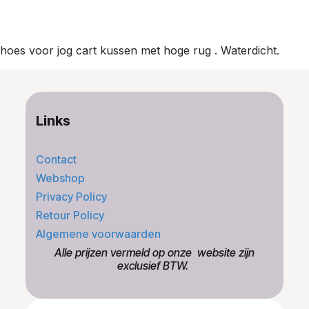
hoes voor jog cart kussen met hoge rug . Waterdicht.
Links
Contact
Webshop
Privacy Policy
Retour Policy
Algemene voorwaarden
​Alle prijzen vermeld op onze ​website zijn
exclusief BTW.