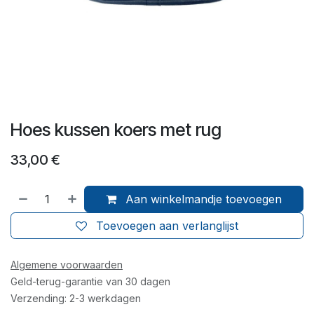
Hoes kussen koers met rug
33,00
€
Aan winkelmandje toevoegen
Toevoegen aan verlanglijst
Algemene voorwaarden
Geld-terug-garantie van 30 dagen
Verzending: 2-3 werkdagen