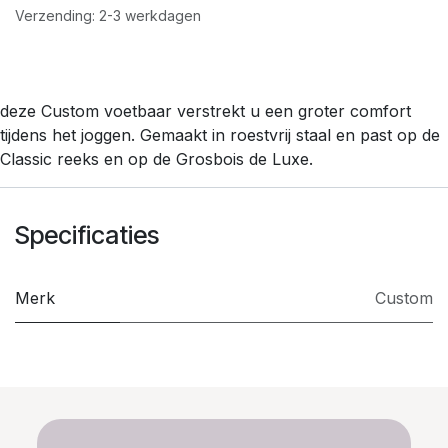
Verzending: 2-3 werkdagen
deze Custom voetbaar verstrekt u een groter comfort
tijdens het joggen. Gemaakt in roestvrij staal en past op de
Classic reeks en op de Grosbois de Luxe.
Specificaties
Merk
Custom