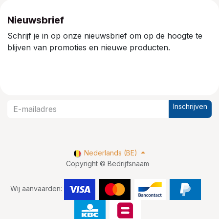
Nieuwsbrief
Schrijf je in op onze nieuwsbrief om op de hoogte te
blijven van promoties en nieuwe producten.
Inschrijven
Nederlands (BE)
Copyright © Bedrijfsnaam
Wij aanvaarden: