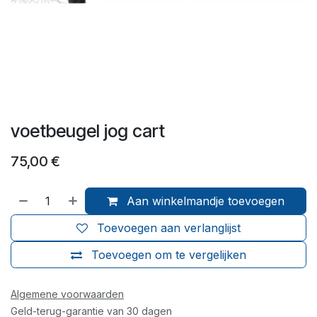
voetbeugel jog cart
75,00
€
Aan winkelmandje toevoegen
Toevoegen aan verlanglijst
Toevoegen om te vergelijken
Algemene voorwaarden
Geld-terug-garantie van 30 dagen