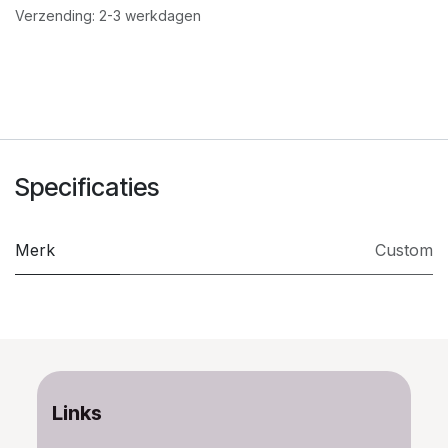
Verzending: 2-3 werkdagen
Specificaties
Merk
Custom
Links