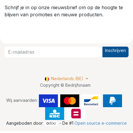
Schrijf je in op onze nieuwsbrief om op de hoogte te
blijven van promoties en nieuwe producten.
Inschrijven
Nederlands (BE)
Copyright © Bedrijfsnaam
Wij aanvaarden:
Aangeboden door
- De #1
Open source e-commerce