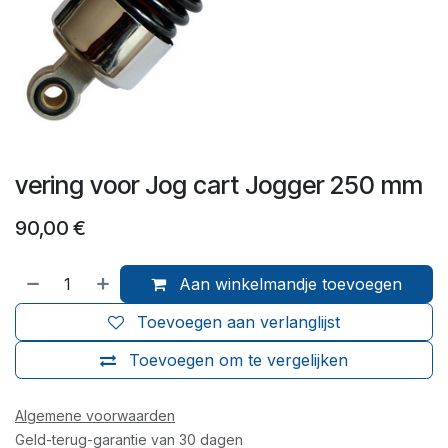
vering voor Jog cart Jogger 250 mm
90,00
€
Aan winkelmandje toevoegen
Toevoegen aan verlanglijst
Toevoegen om te vergelijken
Algemene voorwaarden
Geld-terug-garantie van 30 dagen