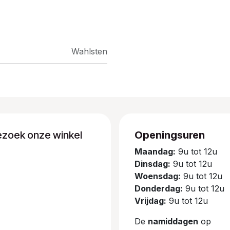
Wahlsten
ezoek onze winkel
Openingsuren
Maandag:
9u tot 12u
Dinsdag:
9u tot 12u
Woensdag:
9u tot 12u
Donderdag:
9u tot 12u
Vrijdag:
9u tot 12u
De
namiddagen
op