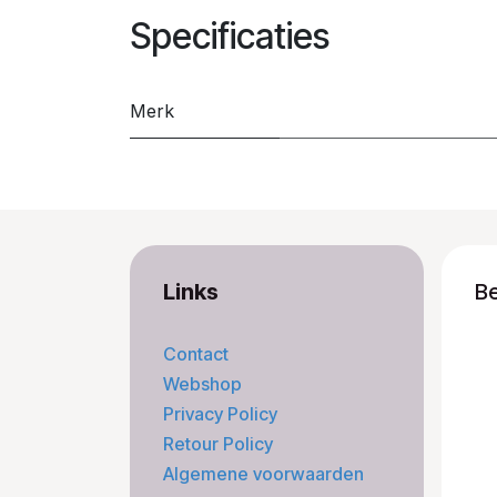
Specificaties
Merk
Links
B
Contact
Webshop
Privacy Policy
Retour Policy
Algemene voorwaarden