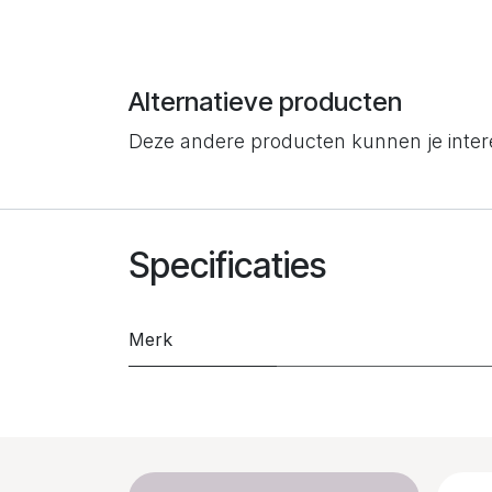
Alternatieve producten
Deze andere producten kunnen je inte
Specificaties
Merk