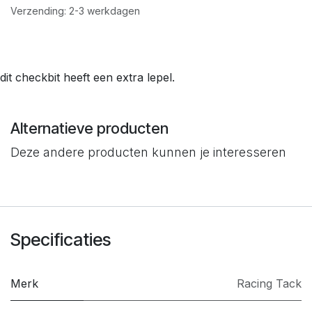
Verzending: 2-3 werkdagen
dit checkbit heeft een extra lepel.
Alternatieve producten
Deze andere producten kunnen je interesseren
Specificaties
Merk
​Racing Tack