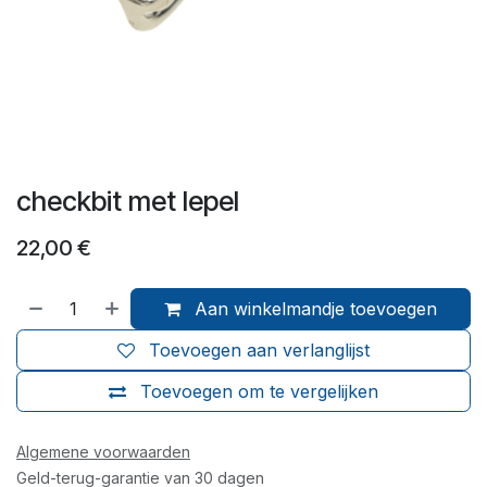
checkbit met lepel
22,00
€
Aan winkelmandje toevoegen
Toevoegen aan verlanglijst
Toevoegen om te vergelijken
Algemene voorwaarden
Geld-terug-garantie van 30 dagen