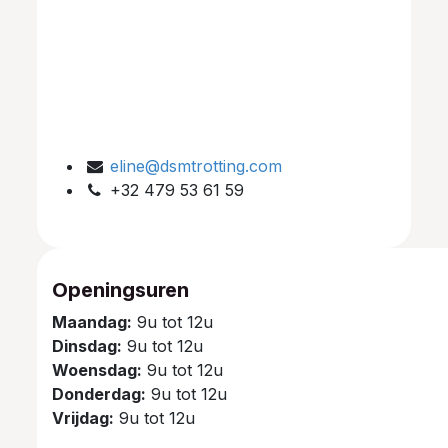
eline@dsmtrotting.com
+32 479 53 61 59
Openingsuren
Maandag:
9u tot 12u
Dinsdag:
9u tot 12u
Woensdag:
9u tot 12u
Donderdag:
9u tot 12u
Vrijdag:
9u tot 12u