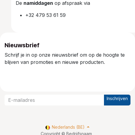
De
namiddagen
op afspraak via
+32 479 53 61 59
Nieuwsbrief
Schrijf je in op onze nieuwsbrief om op de hoogte te
blijven van promoties en nieuwe producten.
Inschrijven
Nederlands (BE)
Copyright © Bedrijfsnaam