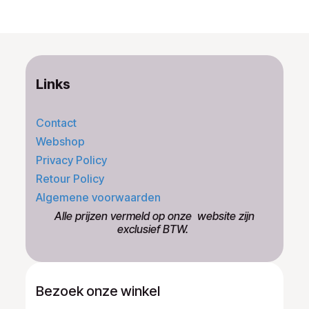
Links
Contact
Webshop
Privacy Policy
Retour Policy
Algemene voorwaarden
​Alle prijzen vermeld op onze ​website zijn
exclusief BTW.
Bezoek onze winkel