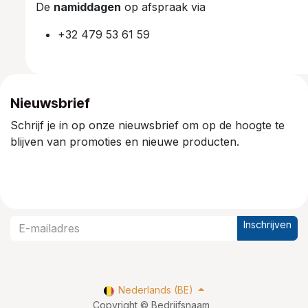
De
namiddagen
op afspraak via
+32 479 53 61 59
Nieuwsbrief
Schrijf je in op onze nieuwsbrief om op de hoogte te
blijven van promoties en nieuwe producten.
Inschrijven
Nederlands (BE)
Copyright © Bedrijfsnaam