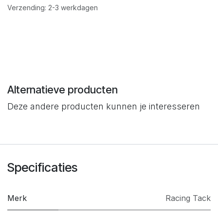
Verzending: 2-3 werkdagen
Alternatieve producten
Deze andere producten kunnen je interesseren
Specificaties
Merk
​Racing Tack