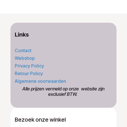
Links
Contact
Webshop
Privacy Policy
Retour Policy
Algemene voorwaarden
​Alle prijzen vermeld op onze ​website zijn
exclusief BTW.
Bezoek onze winkel