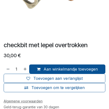
checkbit met lepel overtrokken
30,00
€
Aan winkelmandje toevoegen
Toevoegen aan verlanglijst
Toevoegen om te vergelijken
Algemene voorwaarden
Geld-terug-garantie van 30 dagen