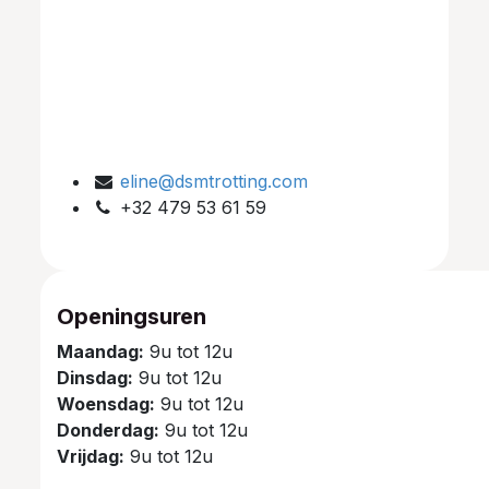
eline@dsmtrotting.com
+32 479 53 61 59
Openingsuren
Maandag:
9u tot 12u
Dinsdag:
9u tot 12u
Woensdag:
9u tot 12u
Donderdag:
9u tot 12u
Vrijdag:
9u tot 12u