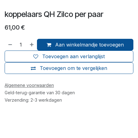
koppelaars QH Zilco per paar
61,00
€
Aan winkelmandje toevoegen
Toevoegen aan verlanglijst
Toevoegen om te vergelijken
Algemene voorwaarden
Geld-terug-garantie van 30 dagen
Verzending: 2-3 werkdagen