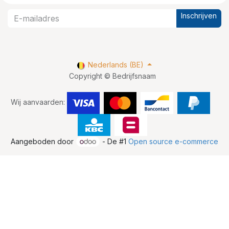
Inschrijven
Nederlands (BE)
Copyright © Bedrijfsnaam
Wij aanvaarden:
Aangeboden door
- De #1
Open source e-commerce