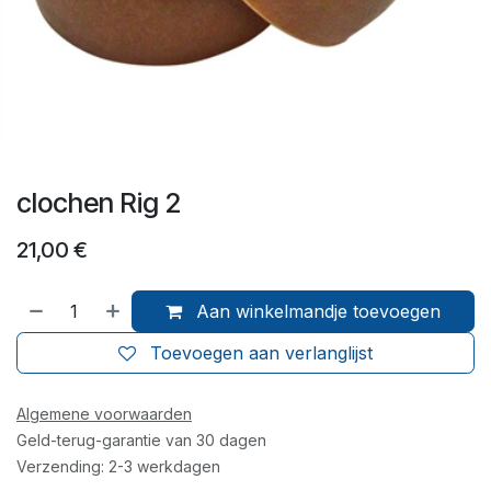
clochen Rig 2
21,00
€
Aan winkelmandje toevoegen
Toevoegen aan verlanglijst
Algemene voorwaarden
Geld-terug-garantie van 30 dagen
Verzending: 2-3 werkdagen