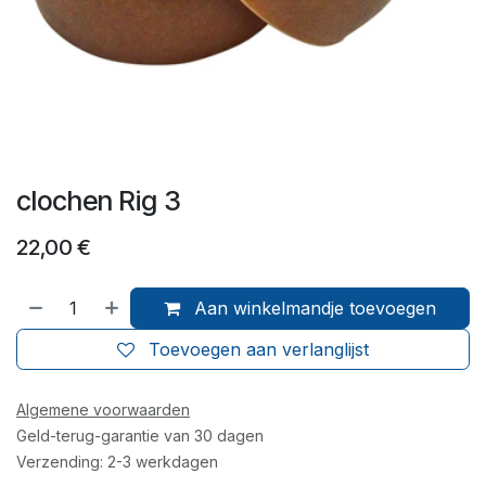
clochen Rig 3
22,00
€
Aan winkelmandje toevoegen
Toevoegen aan verlanglijst
Algemene voorwaarden
Geld-terug-garantie van 30 dagen
Verzending: 2-3 werkdagen