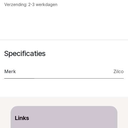
Verzending: 2-3 werkdagen
Specificaties
Merk
Zilco
Links