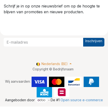
Schrijf je in op onze nieuwsbrief om op de hoogte te
blijven van promoties en nieuwe producten.
Inschrijven
Nederlands (BE)
Copyright © Bedrijfsnaam
Wij aanvaarden:
Aangeboden door
- De #1
Open source e-commerce