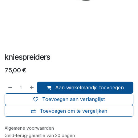
kniespreiders
75,00
€
Aan winkelmandje toevoegen
Toevoegen aan verlanglijst
Toevoegen om te vergelijken
Algemene voorwaarden
Geld-terug-garantie van 30 dagen