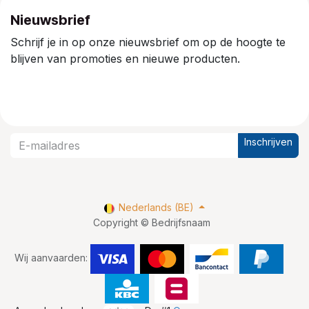
Nieuwsbrief
Schrijf je in op onze nieuwsbrief om op de hoogte te
blijven van promoties en nieuwe producten.
Inschrijven
Nederlands (BE)
Copyright © Bedrijfsnaam
Wij aanvaarden: