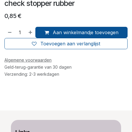
check stopper rubber
0,85
€
Aan winkelmandje toevoegen
Toevoegen aan verlanglijst
Algemene voorwaarden
Geld-terug-garantie van 30 dagen
Verzending: 2-3 werkdagen