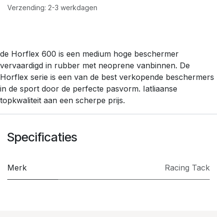
Verzending: 2-3 werkdagen
de Horflex 600 is een medium hoge beschermer
vervaardigd in rubber met neoprene vanbinnen. De
Horflex serie is een van de best verkopende beschermers
in de sport door de perfecte pasvorm. Iatliaanse
topkwaliteit aan een scherpe prijs.
Specificaties
Merk
​Racing Tack