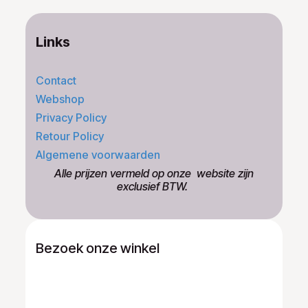
Links
Contact
Webshop
Privacy Policy
Retour Policy
Algemene voorwaarden
​Alle prijzen vermeld op onze ​website zijn
exclusief BTW.
Bezoek onze winkel