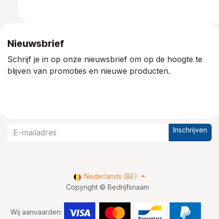
Nieuwsbrief
Schrijf je in op onze nieuwsbrief om op de hoogte te
blijven van promoties en nieuwe producten.
Inschrijven
Nederlands (BE)
Copyright © Bedrijfsnaam
Wij aanvaarden: