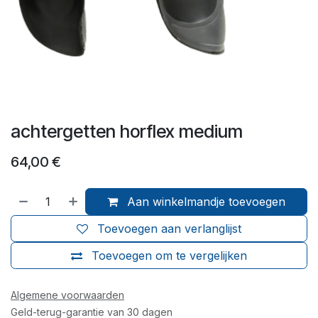
achtergetten horflex medium
64,00
€
Aan winkelmandje toevoegen
Toevoegen aan verlanglijst
Toevoegen om te vergelijken
Algemene voorwaarden
Geld-terug-garantie van 30 dagen