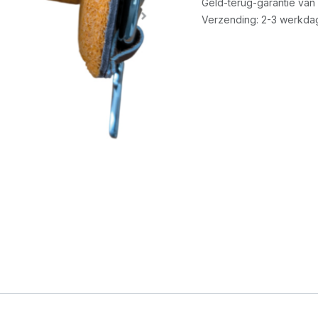
Geld-terug-garantie van
Verzending: 2-3 werkda