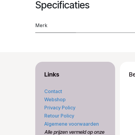
Specificaties
Merk
Links
B
Contact
Webshop
Privacy Policy
Retour Policy
Algemene voorwaarden
​Alle prijzen vermeld op onze