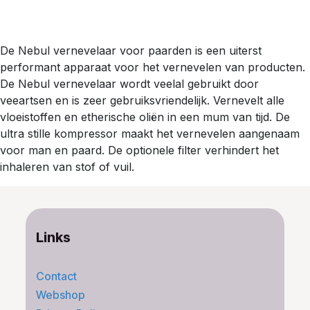
De Nebul vernevelaar voor paarden is een uiterst
performant apparaat voor het vernevelen van producten.
De Nebul vernevelaar wordt veelal gebruikt door
veeartsen en is zeer gebruiksvriendelijk. Vernevelt alle
vloeistoffen en etherische oliën in een mum van tijd. De
ultra stille kompressor maakt het vernevelen aangenaam
voor man en paard. De optionele filter verhindert het
inhaleren van stof of vuil.
Links
Contact
Webshop