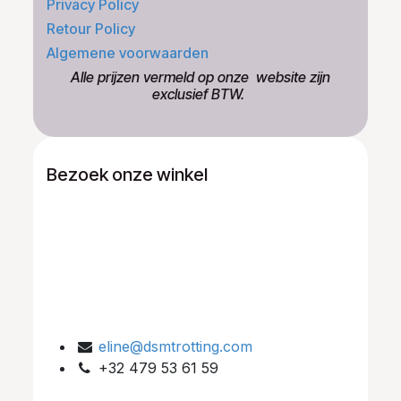
Privacy Policy
Retour Policy
Algemene voorwaarden
​Alle prijzen vermeld op onze ​website zijn
exclusief BTW.
Bezoek onze winkel
eline@dsmtrotting.com
+32 479 53 61 59