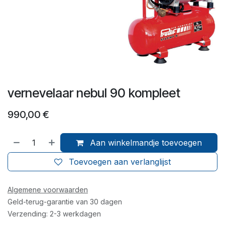
vernevelaar nebul 90 kompleet
990,00
€
Aan winkelmandje toevoegen
Toevoegen aan verlanglijst
Algemene voorwaarden
Geld-terug-garantie van 30 dagen
Verzending: 2-3 werkdagen