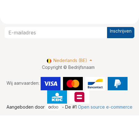
Inschrijven
Nederlands (BE)
Copyright © Bedrijfsnaam
Wij aanvaarden:
Aangeboden door
- De #1
Open source e-commerce