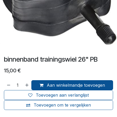
binnenband trainingswiel 26" PB
15,00
€
Aan winkelmandje toevoegen
Toevoegen aan verlanglijst
Toevoegen om te vergelijken