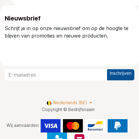
Nieuwsbrief
Schrijf je in op onze nieuwsbrief om op de hoogte te
blijven van promoties en nieuwe producten.
Inschrijven
Nederlands (BE)
Copyright © Bedrijfsnaam
Wij aanvaarden: