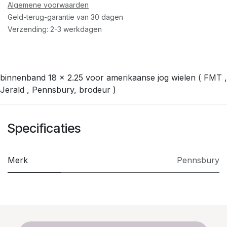
Algemene voorwaarden
Geld-terug-garantie van 30 dagen
Verzending: 2-3 werkdagen
binnenband 18 x 2.25 voor amerikaanse jog wielen ( FMT ,
Jerald , Pennsbury, brodeur )
Specificaties
Merk
Pennsbury