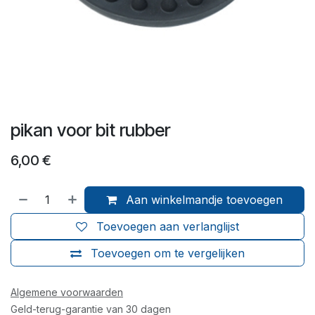
pikan voor bit rubber
6,00
€
Aan winkelmandje toevoegen
Toevoegen aan verlanglijst
Toevoegen om te vergelijken
Algemene voorwaarden
Geld-terug-garantie van 30 dagen