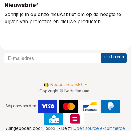
Nieuwsbrief
Schrijf je in op onze nieuwsbrief om op de hoogte te
blijven van promoties en nieuwe producten.
Inschrijven
Nederlands (BE)
Copyright © Bedrijfsnaam
Wij aanvaarden:
Aangeboden door
- De #1
Open source e-commerce