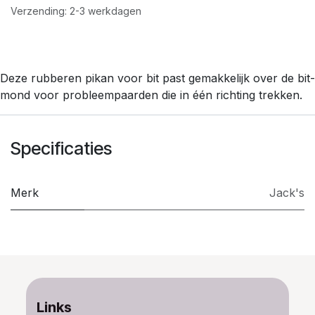
Verzending: 2-3 werkdagen
Deze rubberen pikan voor bit past gemakkelijk over de bit-
mond voor probleempaarden die in één richting trekken.
Specificaties
Merk
Jack's
Links