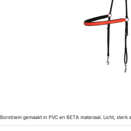
Borstriem gemaakt in PVC en BETA materiaal. Licht, sterk en