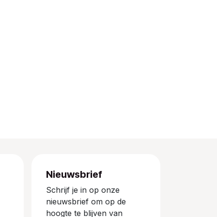
Nieuwsbrief
Schrijf je in op onze
nieuwsbrief om op de
hoogte te blijven van