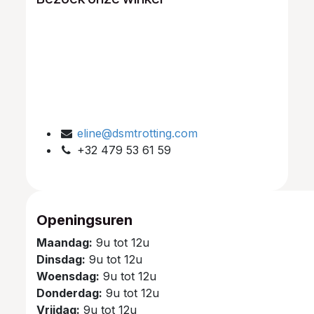
eline@dsmtrotting.com
+32 479 53 61 59
Openingsuren
Maandag:
9u tot 12u
Dinsdag:
9u tot 12u
Woensdag:
9u tot 12u
Donderdag:
9u tot 12u
Vrijdag:
9u tot 12u