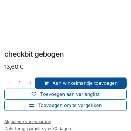
checkbit gebogen
13,60
€
Aan winkelmandje toevoegen
Toevoegen aan verlanglijst
Toevoegen om te vergelijken
Algemene voorwaarden
Geld-terug-garantie van 30 dagen