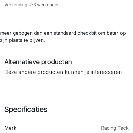
Verzending: 2-3 werkdagen
meer gebogen dan een standaard checkbit om beter op
zijn plaats te blijven.
Alternatieve producten
Deze andere producten kunnen je interesseren
Specificaties
Merk
​Racing Tack