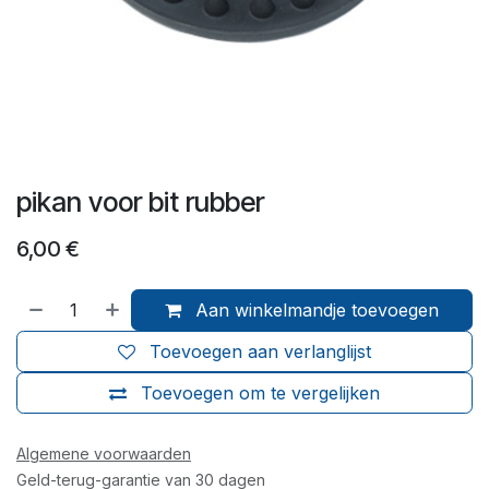
pikan voor bit rubber
6,00
€
Aan winkelmandje toevoegen
Toevoegen aan verlanglijst
Toevoegen om te vergelijken
Algemene voorwaarden
Geld-terug-garantie van 30 dagen