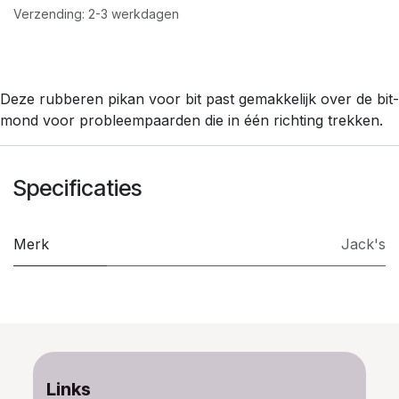
Verzending: 2-3 werkdagen
Deze rubberen pikan voor bit past gemakkelijk over de bit-
mond voor probleempaarden die in één richting trekken.
Specificaties
Merk
Jack's
Links