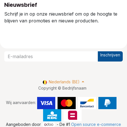
Nieuwsbrief
Schrijf je in op onze nieuwsbrief om op de hoogte te
blijven van promoties en nieuwe producten.
Inschrijven
Nederlands (BE)
Copyright © Bedrijfsnaam
Wij aanvaarden:
Aangeboden door
- De #1
Open source e-commerce