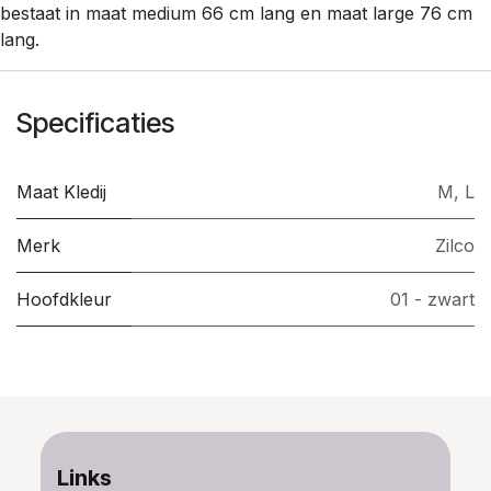
bestaat in maat medium 66 cm lang en maat large 76 cm
lang.
Specificaties
Maat Kledij
M
,
L
Merk
Zilco
Hoofdkleur
01 - zwart
Links