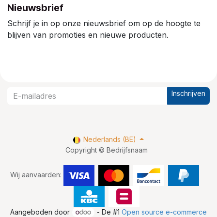
Nieuwsbrief
Schrijf je in op onze nieuwsbrief om op de hoogte te
blijven van promoties en nieuwe producten.
Inschrijven
Nederlands (BE)
Copyright © Bedrijfsnaam
Wij aanvaarden:
Aangeboden door
- De #1
Open source e-commerce