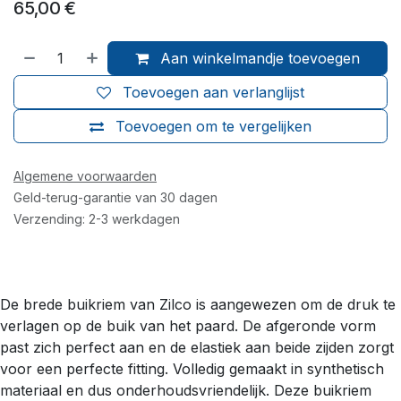
65,00
€
Aan winkelmandje toevoegen
Toevoegen aan verlanglijst
Toevoegen om te vergelijken
Algemene voorwaarden
Geld-terug-garantie van 30 dagen
Verzending: 2-3 werkdagen
De brede buikriem van Zilco is aangewezen om de druk te
verlagen op de buik van het paard. De afgeronde vorm
past zich perfect aan en de elastiek aan beide zijden zorgt
voor een perfecte fitting. Volledig gemaakt in synthetisch
materiaal en dus onderhoudsvriendelijk. Deze buikriem