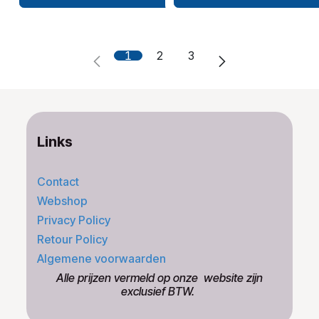
1
2
3
Links
Contact
Webshop
Privacy Policy
Retour Policy
Algemene voorwaarden
​Alle prijzen vermeld op onze ​website zijn
exclusief BTW.