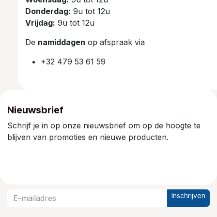
Donderdag:
9u tot 12u
Vrijdag:
9u tot 12u
De
namiddagen
op afspraak via
+32 479 53 61 59
Nieuwsbrief
Schrijf je in op onze nieuwsbrief om op de hoogte te
blijven van promoties en nieuwe producten.
Inschrijven