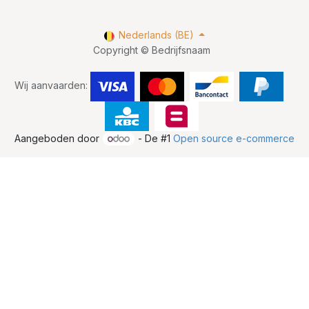
Nederlands (BE)
Copyright © Bedrijfsnaam
Wij aanvaarden:
Aangeboden door
- De #1
Open source e-commerce