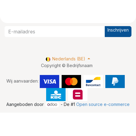
Inschrijven
Nederlands (BE)
Copyright © Bedrijfsnaam
Wij aanvaarden:
Aangeboden door
- De #1
Open source e-commerce