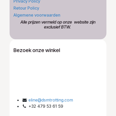
Privacy Policy
Retour Policy
Algemene voorwaarden
​Alle prijzen vermeld op onze ​website zijn
exclusief BTW.
Bezoek onze winkel
eline@dsmtrotting.com
+32 479 53 61 59