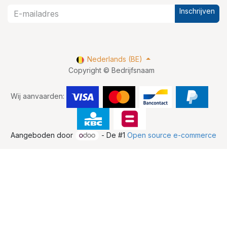
Inschrijven
Nederlands (BE)
Copyright © Bedrijfsnaam
Wij aanvaarden:
Aangeboden door
- De #1
Open source e-commerce