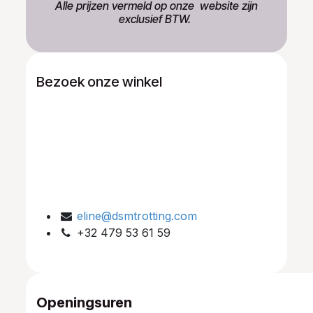
​Alle prijzen vermeld op onze ​website zijn
exclusief BTW.
Bezoek onze winkel
eline@dsmtrotting.com
+32 479 53 61 59
Openingsuren