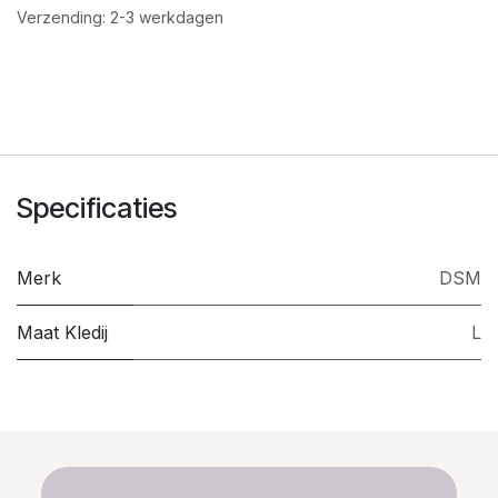
Verzending: 2-3 werkdagen
Specificaties
Merk
DSM
Maat Kledij
L