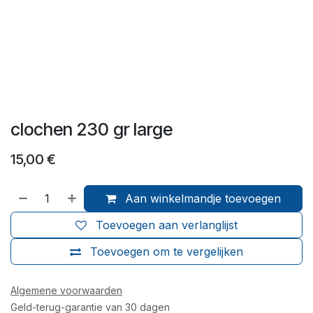
clochen 230 gr large
15,00
€
Aan winkelmandje toevoegen
Toevoegen aan verlanglijst
Toevoegen om te vergelijken
Algemene voorwaarden
Geld-terug-garantie van 30 dagen