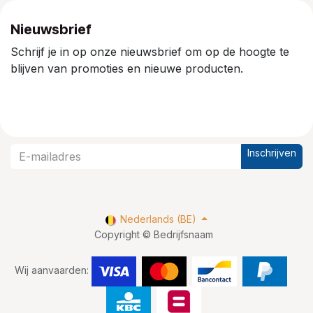
Nieuwsbrief
Schrijf je in op onze nieuwsbrief om op de hoogte te
blijven van promoties en nieuwe producten.
Inschrijven
Nederlands (BE)
Copyright © Bedrijfsnaam
Wij aanvaarden: