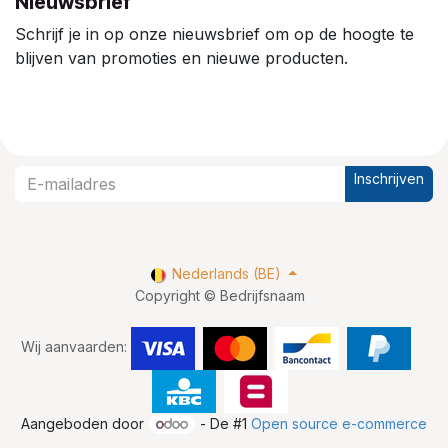
Nieuwsbrief
Schrijf je in op onze nieuwsbrief om op de hoogte te
blijven van promoties en nieuwe producten.
Inschrijven
Nederlands (BE)
Copyright © Bedrijfsnaam
Wij aanvaarden:
Aangeboden door
- De #1
Open source e-commerce