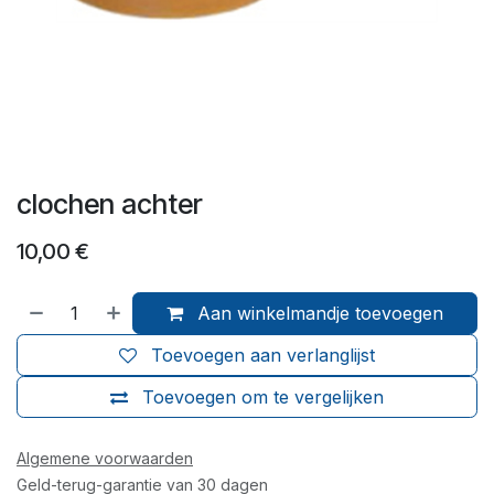
clochen achter
10,00
€
Aan winkelmandje toevoegen
Toevoegen aan verlanglijst
Toevoegen om te vergelijken
Algemene voorwaarden
Geld-terug-garantie van 30 dagen