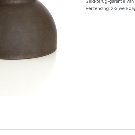
Geld-terug-garantie van
Verzending: 2-3 werkda