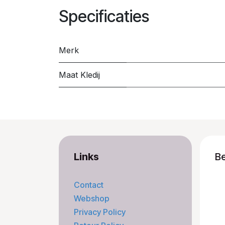
Specificaties
Merk
Maat Kledij
Links
B
Contact
Webshop
Privacy Policy