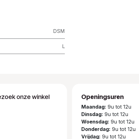
DSM
L
ezoek onze winkel
Openingsuren
Maandag:
9u tot 12u
Dinsdag:
9u tot 12u
Woensdag:
9u tot 12u
Donderdag:
9u tot 12u
Vrijdag:
9u tot 12u