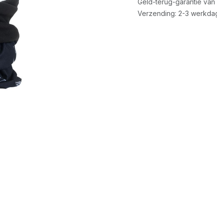
Geld-terug-garantie van
Verzending: 2-3 werkda