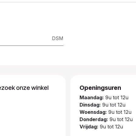
DSM
ezoek onze winkel
Openingsuren
Maandag:
9u tot 12u
Dinsdag:
9u tot 12u
Woensdag:
9u tot 12u
Donderdag:
9u tot 12u
Vrijdag:
9u tot 12u