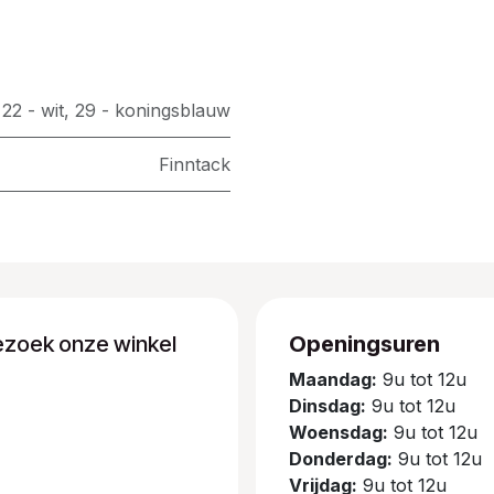
,
22 - wit
,
29 - koningsblauw
Finntack
ezoek onze winkel
Openingsuren
Maandag:
9u tot 12u
Dinsdag:
9u tot 12u
Woensdag:
9u tot 12u
Donderdag:
9u tot 12u
Vrijdag:
9u tot 12u