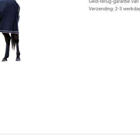
Geld-terug-garantie van
Verzending: 2-3 werkda