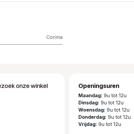
Corima
ezoek onze winkel
Openingsuren
Maandag:
9u tot 12u
Dinsdag:
9u tot 12u
Woensdag:
9u tot 12u
Donderdag:
9u tot 12u
Vrijdag:
9u tot 12u