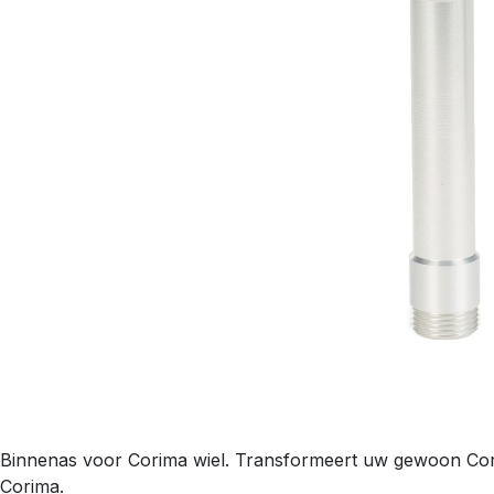
Binnenas voor Corima wiel. Transformeert uw gewoon Corim
Corima.