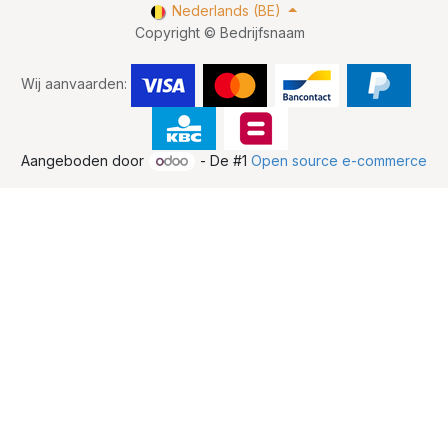
Nederlands (BE)
Copyright © Bedrijfsnaam
Wij aanvaarden:
Aangeboden door
- De #1
Open source e-commerce