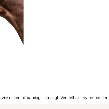
 zijn deken of bandages knaagt. Verstelbare nylon banden 