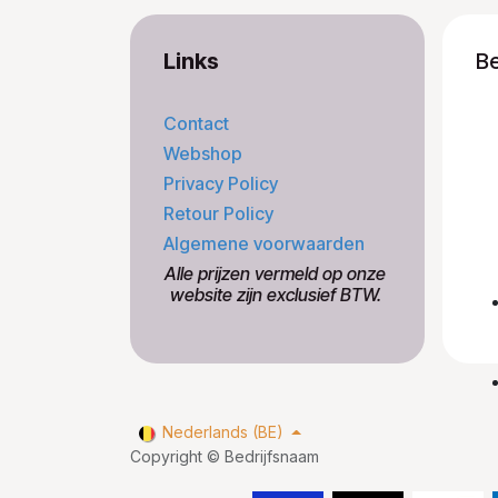
Links
B
Contact
Webshop
Privacy Policy
Retour Policy
Algemene voorwaarden
​Alle prijzen vermeld op onze
​website zijn exclusief BTW.
Nederlands (BE)
Copyright © Bedrijfsnaam