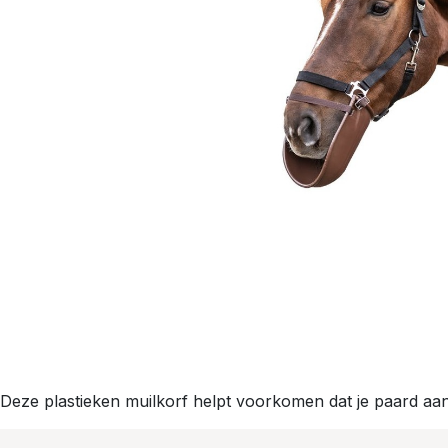
Deze plastieken muilkorf helpt voorkomen dat je paard aan