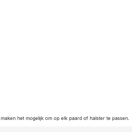
maken het mogelijk om op elk paard of halster te passen.