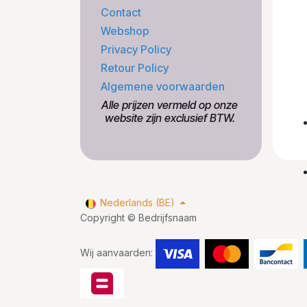
Contact
Webshop
Privacy Policy
Retour Policy
Algemene voorwaarden
​Alle prijzen vermeld op onze
​website zijn exclusief BTW.
Nederlands (BE)
Copyright © Bedrijfsnaam
Wij aanvaarden: