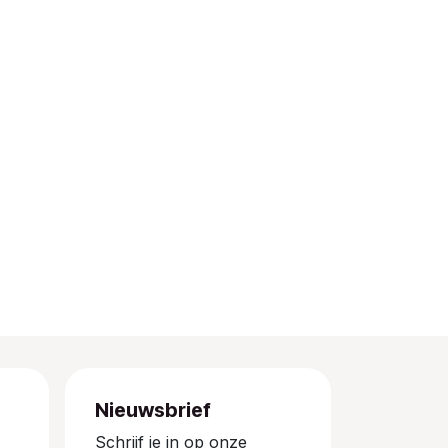
Nieuwsbrief
Schrijf je in op onze