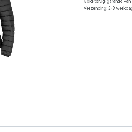
Geld-terug-garantie van
Verzending: 2-3 werkda