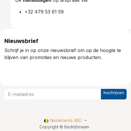
+32 479 53 61 59
Nieuwsbrief
Schrijf je in op onze nieuwsbrief om op de hoogte te
blijven van promoties en nieuwe producten.
Inschrijven
Nederlands (BE)
Copyright © Bedrijfsnaam