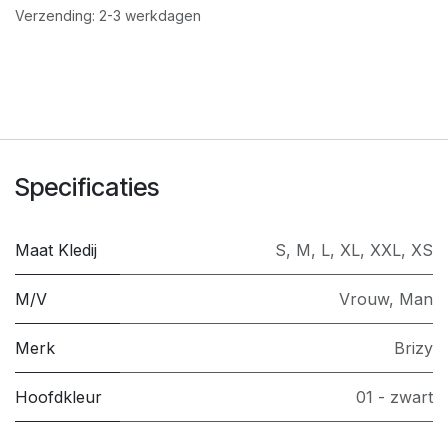
Verzending: 2-3 werkdagen
Specificaties
Maat Kledij
S
,
M
,
L
,
XL
,
XXL
,
XS
M/V
Vrouw
,
Man
Merk
Brizy
Hoofdkleur
01 - zwart