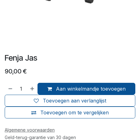
Fenja Jas
90,00
€
Aan winkelmandje toevoegen
Toevoegen aan verlanglijst
Toevoegen om te vergelijken
Algemene voorwaarden
Geld-terug-garantie van 30 dagen