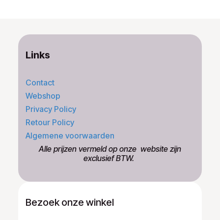
Links
Contact
Webshop
Privacy Policy
Retour Policy
Algemene voorwaarden
​Alle prijzen vermeld op onze ​website zijn
exclusief BTW.
Bezoek onze winkel