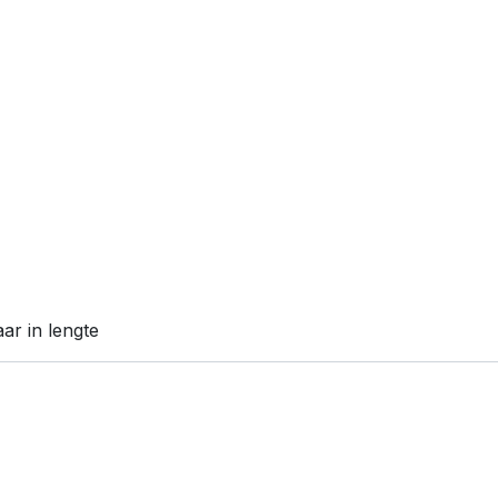
ar in lengte