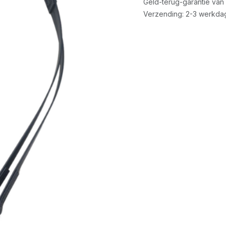
Geld-terug-garantie van
Verzending: 2-3 werkda