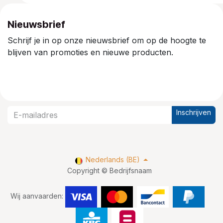
Nieuwsbrief
Schrijf je in op onze nieuwsbrief om op de hoogte te
blijven van promoties en nieuwe producten.
Inschrijven
Nederlands (BE)
Copyright © Bedrijfsnaam
Wij aanvaarden: