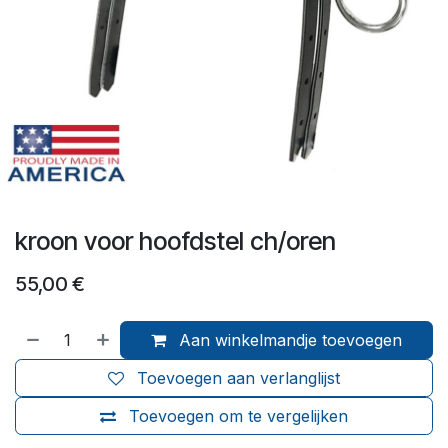
kroon voor hoofdstel ch/oren
55,00
€
Aan winkelmandje toevoegen
Toevoegen aan verlanglijst
Toevoegen om te vergelijken