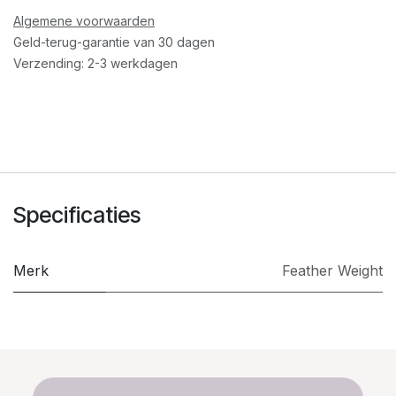
Algemene voorwaarden
Geld-terug-garantie van 30 dagen
Verzending: 2-3 werkdagen
Specificaties
Merk
Feather Weight