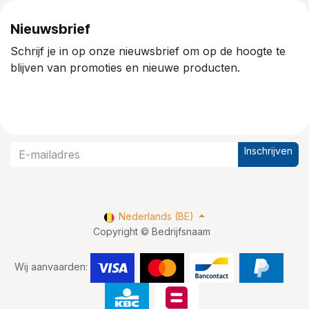
Nieuwsbrief
Schrijf je in op onze nieuwsbrief om op de hoogte te
blijven van promoties en nieuwe producten.
Inschrijven
Nederlands (BE)
Copyright © Bedrijfsnaam
Wij aanvaarden: