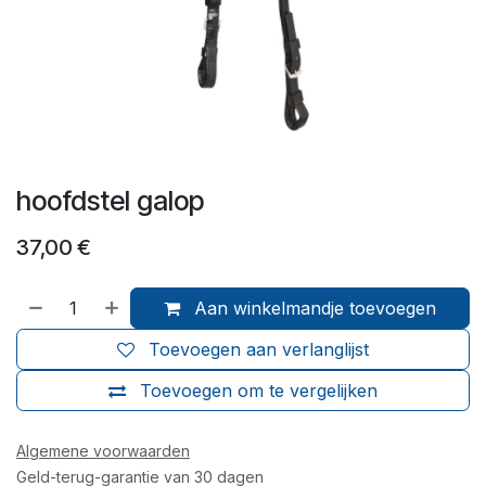
hoofdstel galop
37,00
€
Aan winkelmandje toevoegen
Toevoegen aan verlanglijst
Toevoegen om te vergelijken
Algemene voorwaarden
Geld-terug-garantie van 30 dagen