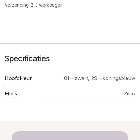
Verzending: 2-3 werkdagen
Specificaties
Hoofdkleur
01 - zwart
,
29 - koningsblauw
Merk
Zilco