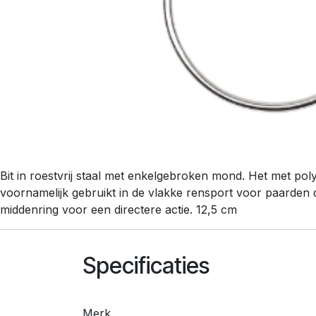
Bit in roestvrij staal met enkelgebroken mond. Het met poly
voornamelijk gebruikt in de vlakke rensport voor paarden 
middenring voor een directere actie. 12,5 cm
Specificaties
Merk