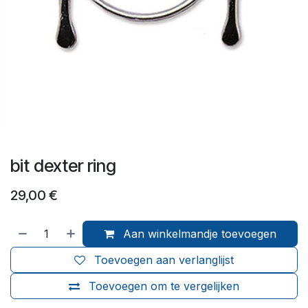
bit dexter ring
29,00
€
Aan winkelmandje toevoegen
Toevoegen aan verlanglijst
Toevoegen om te vergelijken