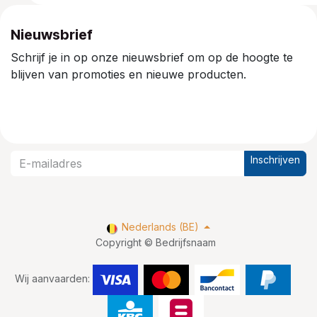
Nieuwsbrief
Schrijf je in op onze nieuwsbrief om op de hoogte te
blijven van promoties en nieuwe producten.
Inschrijven
Nederlands (BE)
Copyright © Bedrijfsnaam
Wij aanvaarden: