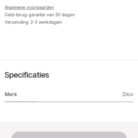
Algemene voorwaarden
Geld-terug-garantie van 30 dagen
Verzending: 2-3 werkdagen
Specificaties
Merk
Zilco