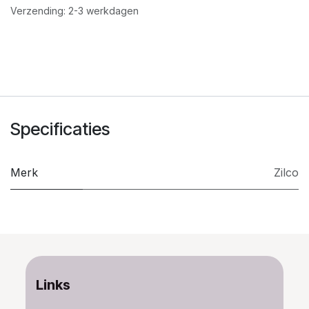
Verzending: 2-3 werkdagen
Specificaties
Merk
Zilco
Links