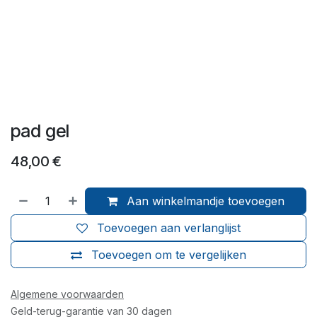
pad gel
48,00
€
Aan winkelmandje toevoegen
Toevoegen aan verlanglijst
Toevoegen om te vergelijken
Algemene voorwaarden
Geld-terug-garantie van 30 dagen