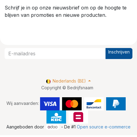
Schrijf je in op onze nieuwsbrief om op de hoogte te
blijven van promoties en nieuwe producten.
Inschrijven
Nederlands (BE)
Copyright © Bedrijfsnaam
Wij aanvaarden:
Aangeboden door
- De #1
Open source e-commerce