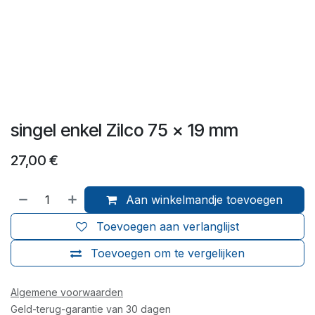
singel enkel Zilco 75 x 19 mm
27,00
€
Aan winkelmandje toevoegen
Toevoegen aan verlanglijst
Toevoegen om te vergelijken
Algemene voorwaarden
Geld-terug-garantie van 30 dagen