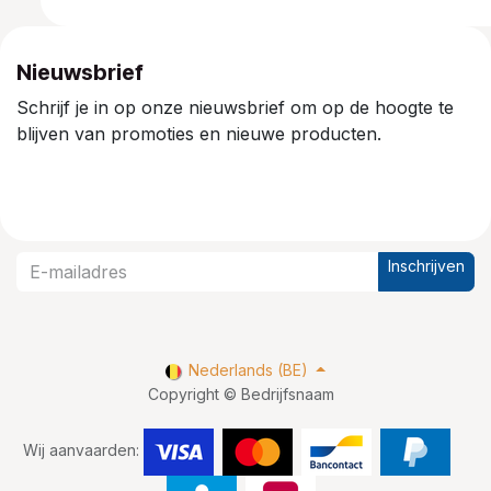
Nieuwsbrief
Schrijf je in op onze nieuwsbrief om op de hoogte te
blijven van promoties en nieuwe producten.
Inschrijven
Nederlands (BE)
Copyright © Bedrijfsnaam
Wij aanvaarden: