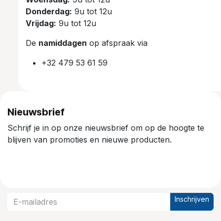
Donderdag:
9u tot 12u
Vrijdag:
9u tot 12u
De
namiddagen
op afspraak via
+32 479 53 61 59
Nieuwsbrief
Schrijf je in op onze nieuwsbrief om op de hoogte te
blijven van promoties en nieuwe producten.
Inschrijven