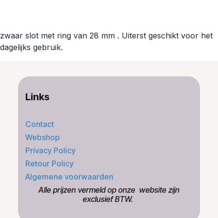
zwaar slot met ring van 28 mm . Uiterst geschikt voor het
dagelijks gebruik.
Links
Contact
Webshop
Privacy Policy
Retour Policy
Algemene voorwaarden
​Alle prijzen vermeld op onze ​website zijn
exclusief BTW.