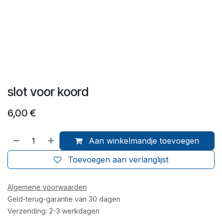
slot voor koord
6,00
€
Aan winkelmandje toevoegen
Toevoegen aan verlanglijst
Algemene voorwaarden
Geld-terug-garantie van 30 dagen
Verzending: 2-3 werkdagen