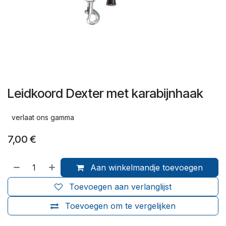
Leidkoord Dexter met karabijnhaak
verlaat ons gamma
7,00
€
Aan winkelmandje toevoegen
Toevoegen aan verlanglijst
Toevoegen om te vergelijken