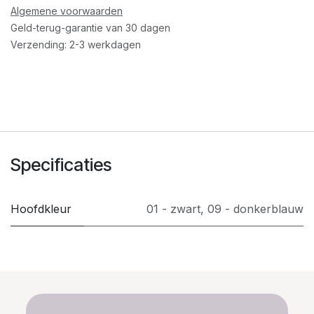
Algemene voorwaarden
Geld-terug-garantie van 30 dagen
Verzending: 2-3 werkdagen
Specificaties
Hoofdkleur
01 - zwart
,
09 - donkerblauw