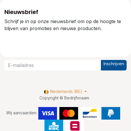
Nieuwsbrief
Schrijf je in op onze nieuwsbrief om op de hoogte te
blijven van promoties en nieuwe producten.
Inschrijven
Nederlands (BE)
Copyright © Bedrijfsnaam
Wij aanvaarden: