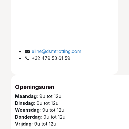
eline@dsmtrotting.com
+32 479 53 61 59
Openingsuren
Maandag:
9u tot 12u
Dinsdag:
9u tot 12u
Woensdag:
9u tot 12u
Donderdag:
9u tot 12u
Vrijdag:
9u tot 12u