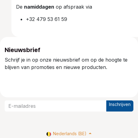
De
namiddagen
op afspraak via
+32 479 53 61 59
Nieuwsbrief
Schrijf je in op onze nieuwsbrief om op de hoogte te
blijven van promoties en nieuwe producten.
Inschrijven
Nederlands (BE)