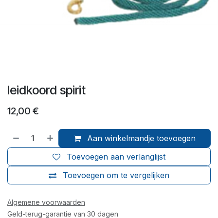
leidkoord spirit
12,00
€
Aan winkelmandje toevoegen
Toevoegen aan verlanglijst
Toevoegen om te vergelijken
Algemene voorwaarden
Geld-terug-garantie van 30 dagen