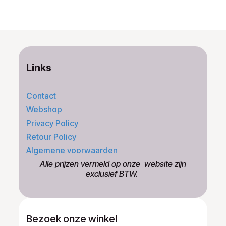
Links
Contact
Webshop
Privacy Policy
Retour Policy
Algemene voorwaarden
​Alle prijzen vermeld op onze ​website zijn
exclusief BTW.
Bezoek onze winkel