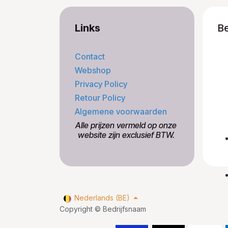
Links
B
Contact
Webshop
Privacy Policy
Retour Policy
Algemene voorwaarden
​Alle prijzen vermeld op onze
​website zijn exclusief BTW.
Nederlands (BE)
Copyright © Bedrijfsnaam